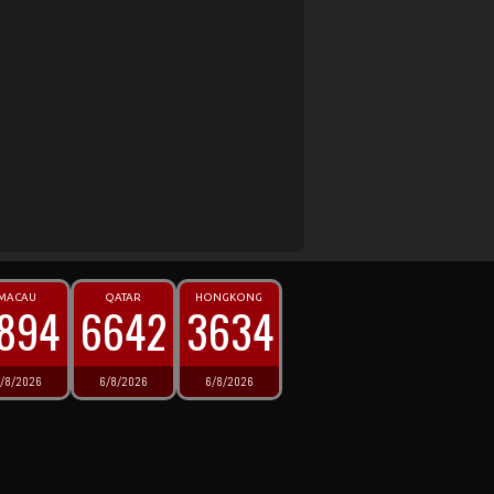
MACAU
QATAR
HONGKONG
894
6642
3634
/8/2026
6/8/2026
6/8/2026