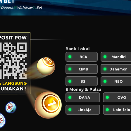
M BET
Deposit
Withdraw
Bet
Bank Lokal
BCA
Mandiri
CIMB
Danamon
BSI
NEO
E Money & Pulsa
DANA
OVO
LinkAja
Lain-lain