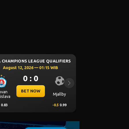
FOOTBALL F24 INTERNATIONAL
FRIENDLY
August 7, 2026 — 14:45 WIB
0 : 0
Next
BET NOW
ungary
e-Portugal
0
-0.59
0.00
0.35