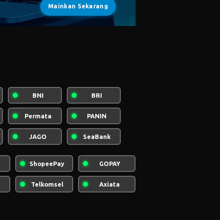
Mainkan Sekarang
BNI
BRI
Permata
PANIN
JAGO
SeaBank
ShopeePay
GOPAY
Telkomsel
Axiata