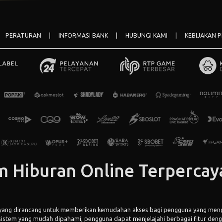
PERATURAN
|
INFORMASI BANK
|
HUBUNGI KAMI
|
KEBIJAKAN P
m Hiburan Online Terperca
 yang dirancang untuk memberikan kemudahan akses bagi pengguna yang mengi