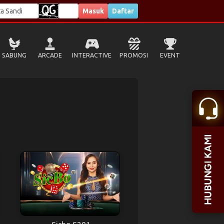
SELAMAT DATANG DI SOV777 | DEPOSIT PULSA TANPA POTONGAN | DE
Masuk
Daftar
SABUNG
ARCADE
INTERACTIVE
PROMOSI
EVENT