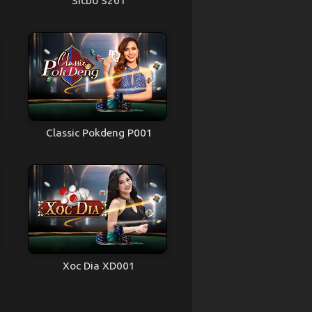
Sicbo S201
Classic Pokdeng P001
Xoc Dia XD001