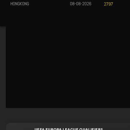
HONGKONG
08-08-2026
2797
AGUE QUALIFIERS
SPAIN LA